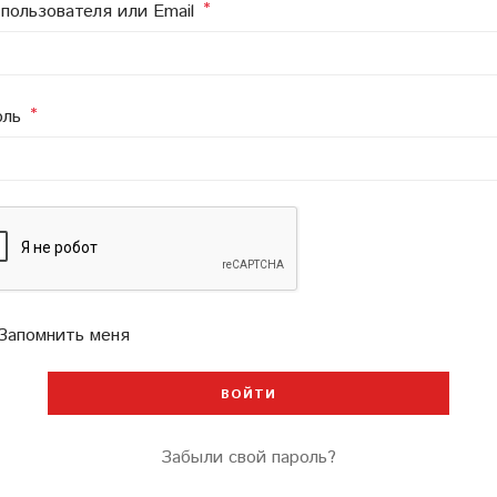
*
Обязательно
пользователя или Email
*
Обязательно
оль
Запомнить меня
ВОЙТИ
Забыли свой пароль?