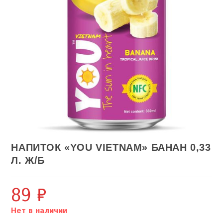
НАПИТОК «YOU VIETNAM» БАНАН 0,33
Л. Ж/Б
89
₽
Нет в наличии