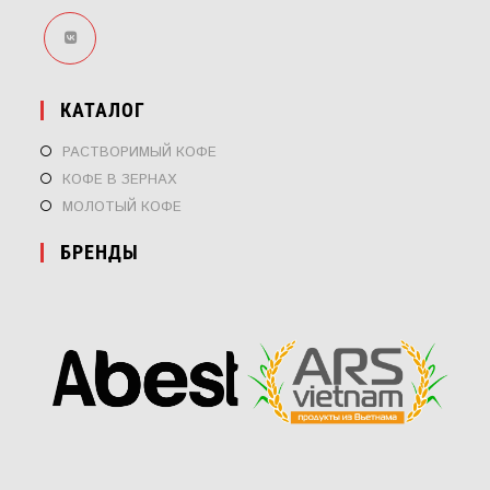
ОТКРОЕТСЯ
В
КАТАЛОГ
НОВОЙ
ВКЛАДКЕ
РАСТВОРИМЫЙ КОФЕ
КОФЕ В ЗЕРНАХ
МОЛОТЫЙ КОФЕ
БРЕНДЫ