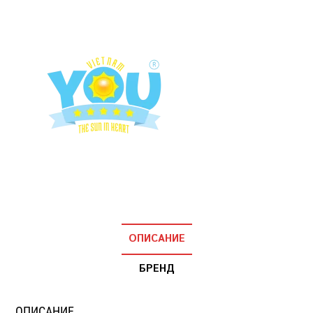
ОПИСАНИЕ
БРЕНД
ОПИСАНИЕ