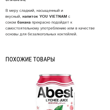
В меру сладкий, насыщенный и
вкусный,
напиток
YOU
VIETNAM
с
соком
банана
прекрасно подойдет к
самостоятельному употреблению или в качестве
основы для безалкогольных коктейлей.
ПОХОЖИЕ ТОВАРЫ