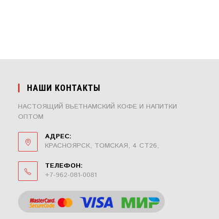
НАШИ КОНТАКТЫ
НАСТОЯЩИЙ ВЬЕТНАМСКИЙ КОФЕ И НАПИТКИ
ОПТОМ
АДРЕС:
КРАСНОЯРСК, ТОМСКАЯ, 4 СТ26,
ТЕЛЕФОН:
+7-962-081-0081
ОТКРОЕТСЯ
В
ВАШЕМ
ПРИЛОЖЕНИИ