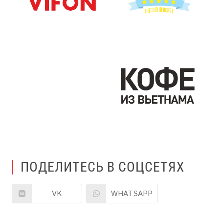
ПОДЕЛИТЕСЬ В СОЦСЕТЯХ
VK
WHATSAPP