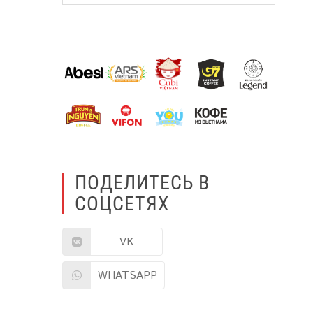
ПОДЕЛИТЕСЬ В
СОЦСЕТЯХ
VK
WHATSAPP