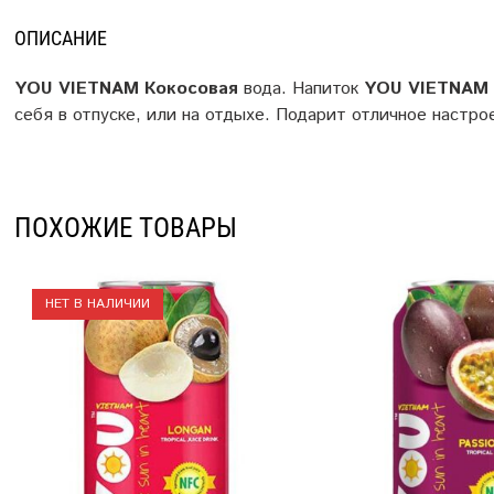
ОПИСАНИЕ
YOU
VIETNAM
Кокосовая
вода. Напиток
YOU
VIETNAM
себя в отпуске, или на отдыхе. Подарит отличное настр
ПОХОЖИЕ ТОВАРЫ
НЕТ В НАЛИЧИИ